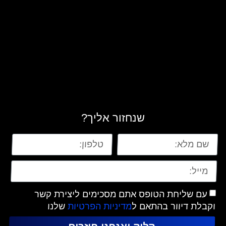
שנחזור אליך?
עם שליחת הטופס אתם מסכימים ליצירת קשר
וקבלת דיוור בהתאם ל
מדיניות הפרטיות
שלנו