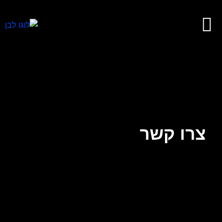
צרו קשר