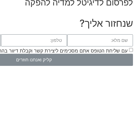
לפרסום
לדיגיטל
למדיה
להפקה
שנחזור אליך?
עם שליחת הטופס אתם מסכימים ליצירת קשר וקבלת דיוור בהת
קליק ואנחנו חוזרים
הצהרת נגישות
מדיניות פרטיות