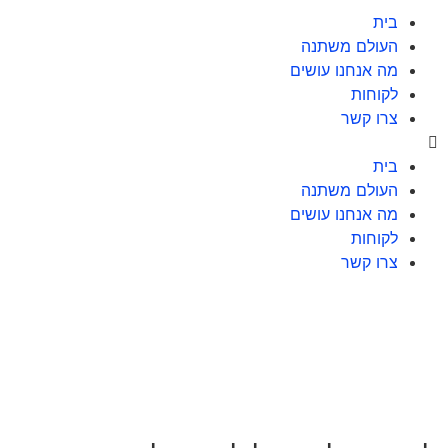
בית
העולם משתנה
מה אנחנו עושים
לקוחות
צרו קשר
בית
העולם משתנה
מה אנחנו עושים
לקוחות
צרו קשר